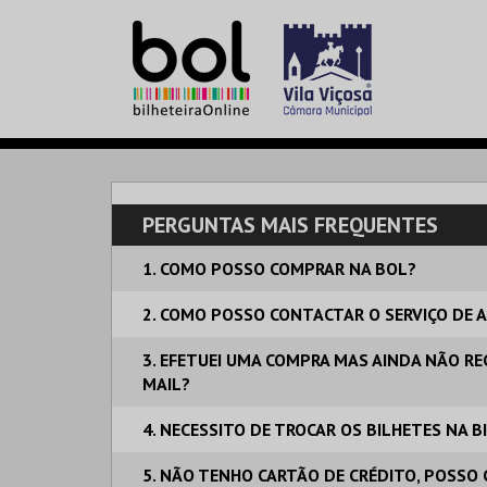
PERGUNTAS MAIS FREQUENTES
1. COMO POSSO COMPRAR NA BOL?
2. COMO POSSO CONTACTAR O SERVIÇO DE A
3. EFETUEI UMA COMPRA MAS AINDA NÃO REC
MAIL?
4. NECESSITO DE TROCAR OS BILHETES NA 
5. NÃO TENHO CARTÃO DE CRÉDITO, POSSO