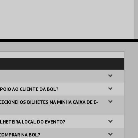
POIO AO CLIENTE DA BOL?
ECIONEI OS BILHETES NA MINHA CAIXA DE E-
BILHETEIRA LOCAL DO EVENTO?
 COMPRAR NA BOL?